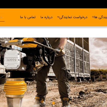
ندگی ها
درخواست نمایندگی
درباره ما
تماس با ما