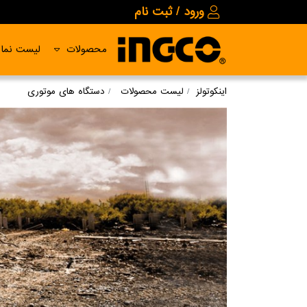
ورود / ثبت نام
محصولات
لیست نمای
اینکوتولز
لیست محصولات
دستگاه های موتوری