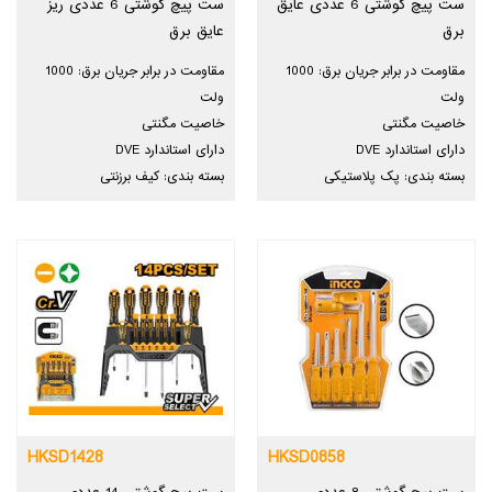
ست پیچ گوشتی 6 عددی عایق
ست پیچ گوشتی 6 عددی ریز
برق
عایق برق
مقاومت در برابر جریان برق: 1000
مقاومت در برابر جریان برق: 1000
ولت
ولت
خاصیت مگنتی
خاصیت مگنتی
دارای استاندارد DVE
دارای استاندارد DVE
بسته بندی: پک پلاستیکی
بسته بندی: کیف برزنتی
HKSD1428
HKSD0858