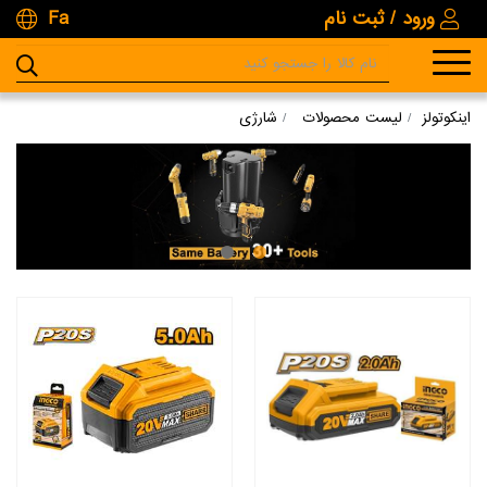
ورود / ثبت نام
Fa
اینکوتولز
لیست محصولات
شارژی