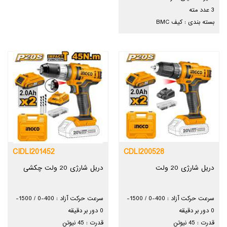
3 عدد مته
بسته بندی : کیف BMC
CIDLI201452
CDLI200528
دریل شارژی 20 ولت
دریل شارژی 20 ولت چکشی
سرعت حرکت آزاد : 400-0 / 1500-
سرعت حرکت آزاد : 400-0 / 1500-
0 دور بر دقیقه
0 دور بر دقیقه
قدرت : 45 نیوتن
قدرت : 45 نیوتن