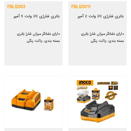
FBLI2003
FBLI20011
باتری شارژی 20 ولت 2 آمپر
باتری شارژی 20 ولت 5 آمپر
دارای نشانگر میزان شارژ باتری
دارای نشانگر میزان شارژ باتری
بسته بندی: پاکت رنگی
بسته بندی: پاکت رنگی