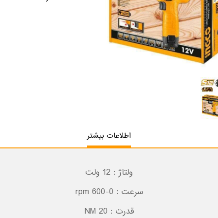
اطلاعات بیشتر
ولتاژ : 12 ولت
سرعت : 0-600 rpm
قدرت : 20 NM