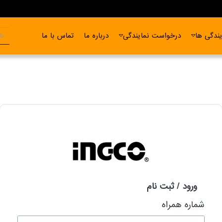
ندگی ها
درخواست نمایندگی
درباره ما
تماس با ما
ورود / ثبت نام
شماره همراه