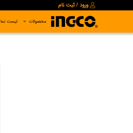
ورود / ثبت نام
محصولات
لیست نمای