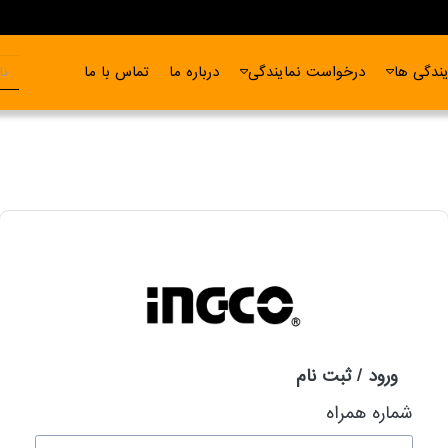
ندگی ها
درخواست نمایندگی
درباره ما
تماس با ما
ورود / ثبت نام
شماره همراه