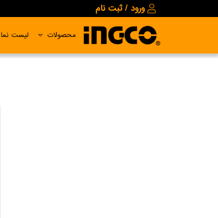
ورود / ثبت نام
محصولات
لیست نمای