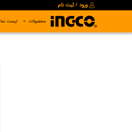
ورود / ثبت نام
محصولات
لیست نمای