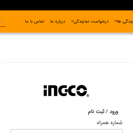
ندگی ها
درخواست نمایندگی
درباره ما
تماس با ما
ورود / ثبت نام
شماره همراه