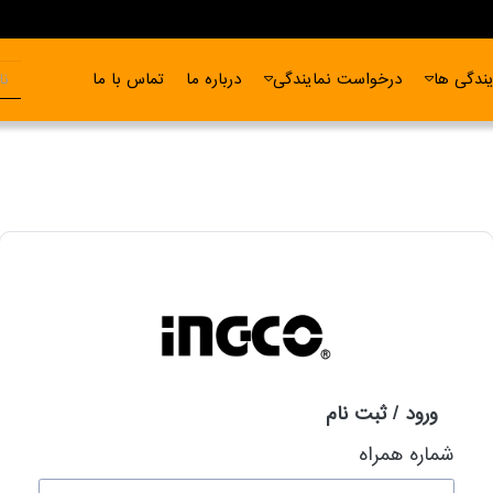
ندگی ها
درخواست نمایندگی
درباره ما
تماس با ما
ورود / ثبت نام
شماره همراه