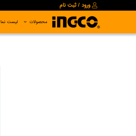
ورود / ثبت نام
محصولات
لیست نمای