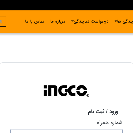
ندگی ها
درخواست نمایندگی
درباره ما
تماس با ما
ورود / ثبت نام
شماره همراه