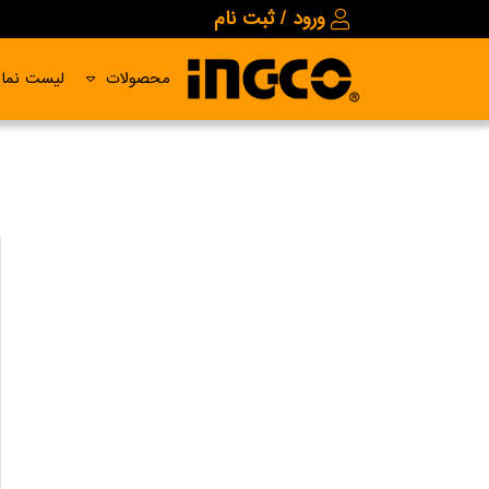
ورود / ثبت نام
محصولات
لیست نمای